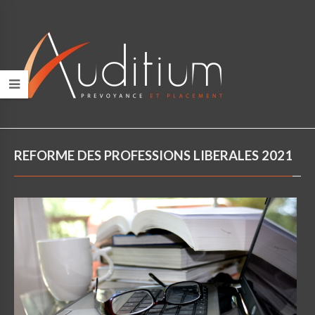
REFORME DES PROFESSIONS LIBERALES 2021