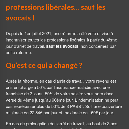
professions libérales… sauf les
avocats !
Depuis le 1er juillet 2021, une réforme a été voté et vise à
indemniser toutes les professions libérales à partir du 4ème
jour d’arrêt de travail,
sauf les avocats
, non concernés par
cette réforme.
Qu’est ce qui a changé ?
Après la réforme, en cas d’arrêt de travail, votre revenu est
pris en charge à 50% par l’assurance maladie avec une
franchise de 3 jours. 50% de votre salaire vous sera donc
versé du 4ème jusqu’au 90ème jour. L’indemnisation ne peut
pas représenter plus de 50% de 3 PASS*. Soit une couverture
minimale de 22,54€ par jour et maximale de 169€ par jour.
En cas de prolongation de l’arrêt de travail, au bout de 3 ans