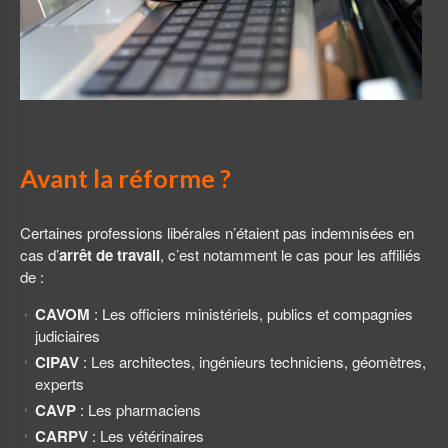
Avant la réforme ?
Certaines professions libérales n’étaient pas indemnisées en
cas d’
arrêt de travail
, c’est notamment le cas pour les affiliés
de :
CAVOM
: Les officiers ministériels, publics et compagnies
judiciaires
CIPAV
: Les architectes, ingénieurs techniciens, géomètres,
experts
CAVP
: Les pharmaciens
CARPV
: Les vétérinaires