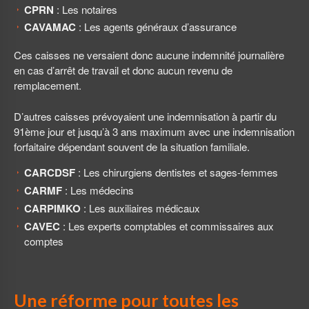
CPRN
: Les notaires
CAVAMAC
: Les agents généraux d’assurance
Ces caisses ne versaient donc aucune indemnité journalière
en cas d’arrêt de travail et donc aucun revenu de
remplacement.
D’autres caisses prévoyaient une indemnisation à partir du
91ème jour et jusqu’à 3 ans maximum avec une indemnisation
forfaitaire dépendant souvent de la situation familiale.
CARCDSF
: Les chirurgiens dentistes et sages-femmes
CARMF
: Les médecins
CARPIMKO
: Les auxiliaires médicaux
CAVEC
: Les experts comptables et commissaires aux
comptes
Une réforme pour toutes les