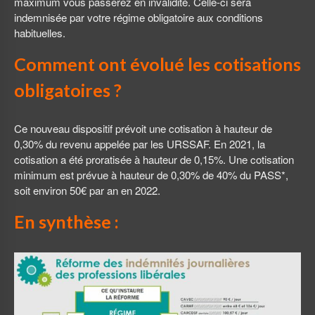
maximum vous passerez en invalidité. Celle-ci sera
indemnisée par votre régime obligatoire aux conditions
habituelles.
Comment ont évolué les cotisations
obligatoires ?
Ce nouveau dispositif prévoit une cotisation à hauteur de
0,30% du revenu appelée par les URSSAF. En 2021, la
cotisation a été proratisée à hauteur de 0,15%. Une cotisation
minimum est prévue à hauteur de 0,30% de 40% du PASS*,
soit environ 50€ par an en 2022.
En synthèse :