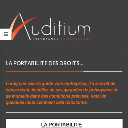
LA PORTABILITE DES DROITS…
Lorsqu’un salarié quitte votre entreprise, il à le droit de
conserver le bénéfice de ses garanties de prévoyance et
de mutuelle dans des conditions précises. Voici en
quelques mots comment cela fonctionne.