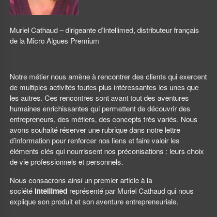
Muriel Cathaud – dirigeante d’Intellimed, distributeur français
de la Micro Algues Premium
Notre métier nous amène à rencontrer des clients qui exercent
de multiples activités toutes plus intéressantes les unes que
les autres. Ces rencontres sont avant tout des aventures
humaines enrichissantes qui permettent de découvrir des
entrepreneurs, des métiers, des concepts très variés. Nous
avons souhaité réserver une rubrique dans notre lettre
d’information pour renforcer nos liens et faire valoir les
éléments clés qui nourrissent nos préconisations : leurs choix
de vie professionnels et personnels.
Nous consacrons ainsi un premier article à la
société
Intellimed
représenté par Muriel Cathaud qui nous
explique son produit et son aventure entrepreneuriale.