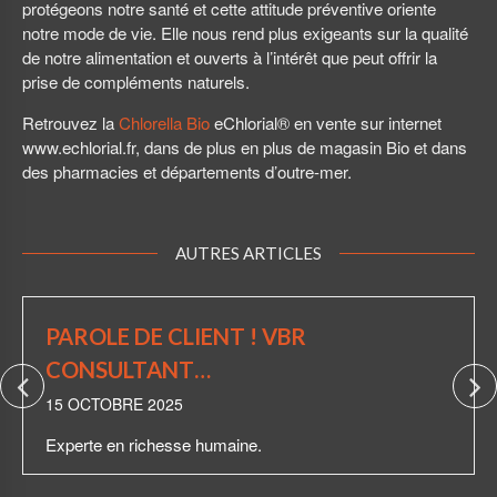
protégeons notre santé et cette attitude préventive oriente
notre mode de vie. Elle nous rend plus exigeants sur la qualité
de notre alimentation et ouverts à l’intérêt que peut offrir la
prise de compléments naturels.
Retrouvez la
Chlorella Bio
eChlorial® en vente sur internet
www.echlorial.fr, dans de plus en plus de magasin Bio et dans
des pharmacies et départements d’outre-mer.
AUTRES ARTICLES
PAROLE DE CLIENT ! VBR
CONSULTANT…
15 OCTOBRE 2025
Experte en richesse humaine.