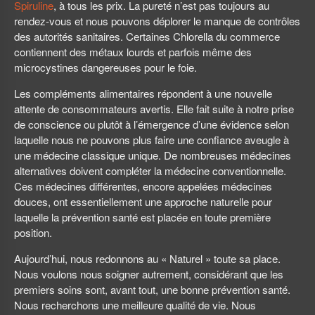
Spiruline
, à tous les prix. La pureté n’est pas toujours au
rendez-vous et nous pouvons déplorer le manque de contrôles
des autorités sanitaires. Certaines Chlorella du commerce
contiennent des métaux lourds et parfois même des
microcystines dangereuses pour le foie.
Les compléments alimentaires répondent à une nouvelle
attente de consommateurs avertis. Elle fait suite à notre prise
de conscience ou plutôt à l’émergence d’une évidence selon
laquelle nous ne pouvons plus faire une confiance aveugle à
une médecine classique unique. De nombreuses médecines
alternatives doivent compléter la médecine conventionnelle.
Ces médecines différentes, encore appelées médecines
douces, ont essentiellement une approche naturelle pour
laquelle la prévention santé est placée en toute première
position.
Aujourd’hui, nous redonnons au « Naturel » toute sa place.
Nous voulons nous soigner autrement, considérant que les
premiers soins sont, avant tout, une bonne prévention santé.
Nous recherchons une meilleure qualité de vie. Nous