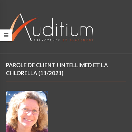
PAROLE DE CLIENT ! INTELLIMED ET LA
CHLORELLA (11/2021)