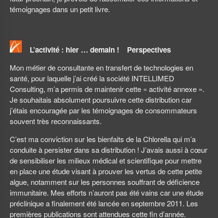
témoignages dans un petit livre.
L’activité : hier … demain ! Perspectives
Mon métier de consultante en transfert de technologies en
santé, pour laquelle j’ai créé la société INTELLIMED
Consulting, m’a permis de maintenir cette « activité annexe ».
Je souhaitais absolument poursuivre cette distribution car
j’étais encouragée par les témoignages de consommateurs
souvent très reconnaissants.
C’est ma conviction sur les bienfaits de la Chlorella qui m’a
conduite à persister dans sa distribution ! J’avais aussi à cœur
de sensibiliser les milieux médical et scientifique pour mettre
en place une étude visant à prouver les vertus de cette petite
algue, notamment sur les personnes souffrant de déficience
immunitaire. Mes efforts n’auront pas été vains car une étude
préclinique a finalement été lancée en septembre 2011. Les
premières publications sont attendues cette fin d’année.