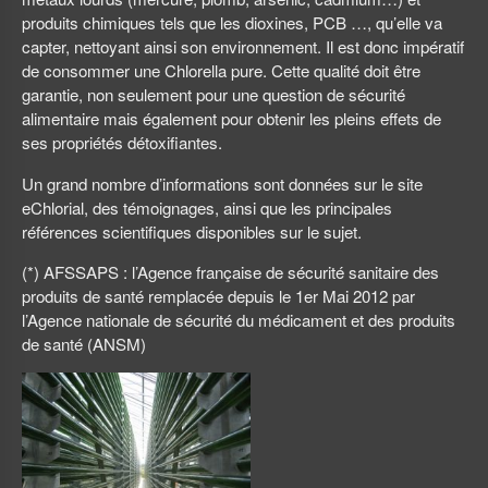
produits chimiques tels que les dioxines, PCB …, qu’elle va
capter, nettoyant ainsi son environnement. Il est donc impératif
de consommer une Chlorella pure. Cette qualité doit être
garantie, non seulement pour une question de sécurité
alimentaire mais également pour obtenir les pleins effets de
ses propriétés détoxifiantes.
Un grand nombre d’informations sont données sur le site
eChlorial, des témoignages, ainsi que les principales
références scientifiques disponibles sur le sujet.
(*) AFSSAPS : l’Agence française de sécurité sanitaire des
produits de santé remplacée depuis le 1er Mai 2012 par
l’Agence nationale de sécurité du médicament et des produits
de santé (ANSM)