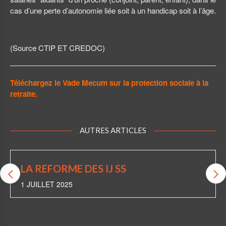
cas d’une perte d’autonomie liée soit à un handicap soit à l’âge.
(Source CTIP ET CREDOC)
Téléchargez le Vade Mecum sur la protection sociale à la
retraite.
AUTRES ARTICLES
LA REFORME DES IJ SS
1 JUILLET 2025