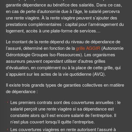
garantie dépendance au bénéfice des salariés. Dans ce cas,
en cas de perte d’autonomie due à l’âge, le salarié percevra
une rente viagère. À la rente viagère peuvent s’ajouter des
prestations complémentaires : capital pour l’aménagement du
logement, accès à une plate-forme de services…
Le montant de la rente dépend du niveau de dépendance de
l’assuré, déterminé en fonction de la
grille AGGIR
(Autonomie
Gérontologie Groupes Iso-Ressources). Les organismes
assureurs peuvent cependant utiliser d’autres grilles
d’évaluation, en complément ou à la place de cette grille, qui
s’appuient sur les actes de la vie quotidienne (AVQ).
Il existe trois grands types de garanties collectives en matière
de dépendance :
Les premiers contrats sont des couvertures annuelles : le
salarié perçoit une rente viagère si sa dépendance est
constatée alors qu’il est encore salarié de l’entreprise. Il
n’est plus couvert lorsqu’il quitte l’entreprise.
Les couvertures viagères en rente autorisent l’assuré à