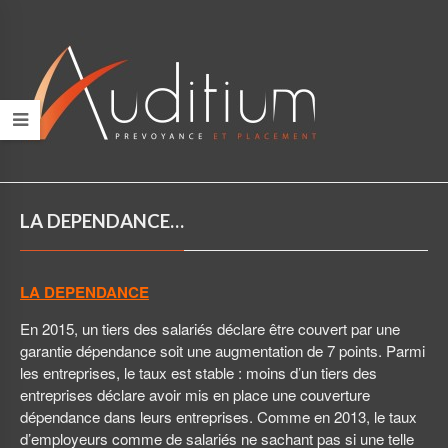
LA DEPENDANCE…
LA DEPENDANCE
En 2015, un tiers des salariés déclare être couvert par une
garantie dépendance soit une augmentation de 7 points. Parmi
les entreprises, le taux est stable : moins d’un tiers des
entreprises déclare avoir mis en place une couverture
dépendance dans leurs entreprises. Comme en 2013, le taux
d’employeurs comme de salariés ne sachant pas si une telle