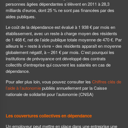
personnes âgées dépendantes s’élèvent en 2011 à 28,3
milliards d’euros, dont 25 % ne sont pas financées par des
aides publiques.
Le coût de la dépendance est évalué à 1 938 € par mois en
établissement, avec un reste à charge moyen des résidents
de 1 468 €, net de l’aide publique totale moyenne de 470 €. Par
ailleurs le « reste à vivre » des résidents apparaît en moyenne
globalement négatif, à – 261 € par mois. C’est pourquoi les
institutions de prévoyance ont développé des contrats
collectifs d’entreprise qui couvrent les salariés en cas de
dépendance.
Pour aller plus loin, vous pouvez consulter les
Chiffres clés de
l’aide à l’autonomie
publiés annuellement par la Caisse
nationale de solidarité pour l’autonomie (CNSA)
Les couvertures collectives en dépendance
Un employeur peut mettre en place dans une entreprise une