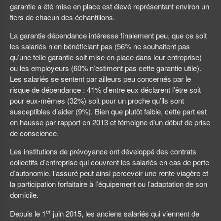
garantie a été mise en place est élevé représentant environ un
tiers de chacun des échantillons.
La garantie dépendance intéresse finalement peu, que ce soit
les salariés n’en bénéficiant pas (56% ne souhaitent pas
qu’une telle garantie soit mise en place dans leur entreprise)
ou les employeurs (60% n’estiment pas cette garantie utile).
Les salariés se sentent par ailleurs peu concernés par le
risque de dépendance : 41% d’entre eux déclarent l’être soit
pour eux-mêmes (32%) soit pour un proche qu’ils sont
susceptibles d’aider (9%). Bien que plutôt faible, cette part est
en hausse par rapport en 2013 et témoigne d’un début de prise
de conscience.
Les institutions de prévoyance ont développé des contrats
collectifs d’entreprise qui couvrent les salariés en cas de perte
d’autonomie, l’assuré peut ainsi percevoir une rente viagère et
la participation forfaitaire à l’équipement ou l’adaptation de son
domicile.
er
Depuis le 1
juin 2015, les anciens salariés qui viennent de