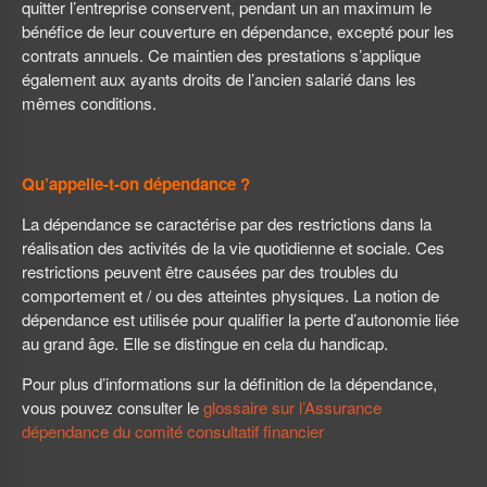
quitter l’entreprise conservent, pendant un an maximum le
bénéfice de leur couverture en dépendance, excepté pour les
contrats annuels. Ce maintien des prestations s’applique
également aux ayants droits de l’ancien salarié dans les
mêmes conditions.
Qu’appelle-t-on dépendance ?
La dépendance se caractérise par des restrictions dans la
réalisation des activités de la vie quotidienne et sociale. Ces
restrictions peuvent être causées par des troubles du
comportement et / ou des atteintes physiques. La notion de
dépendance est utilisée pour qualifier la perte d’autonomie liée
au grand âge. Elle se distingue en cela du handicap.
Pour plus d’informations sur la définition de la dépendance,
vous pouvez consulter le
glossaire sur l’Assurance
dépendance du comité consultatif financier