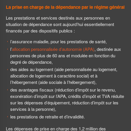
La prise en charge de la dépendance par le régime général
Les prestations et services destinés aux personnes en
situation de dépendance sont aujourd’hui essentiellement
financés par des dispositifs publics :
l’assurance maladie, pour les prestations de santé,
l’
allocation personnalisée d’autonomie (APA)
, destinée aux
personnes de plus de 60 ans et modulée en fonction du
degré de dépendance,
des aides au logement (aide personnalisée au logement,
allocation de logement à caractère social) et à
l’hébergement (aide sociale à l’hébergement),
des avantages fiscaux (réduction d’impôt sur le revenu,
exonération d’impôt sur l’APA, crédits d’impôt et TVA réduite
sur les dépenses d’équipement, réduction d’impôt sur les
services à la personne),
les prestations de retraite et d’invalidité.
Les dépenses de prise en charge des 1,2 million des