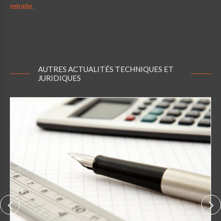
retraite.
AUTRES ACTUALITÉS TECHNIQUES ET
JURIDIQUES