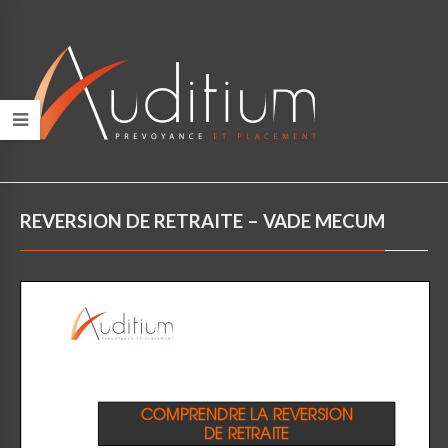
REVERSION DE RETRAITE – VADE MECUM