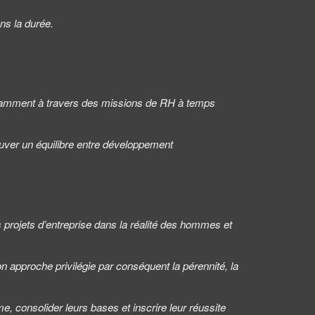
ns la durée.
otamment à travers des missions de RH à temps
ouver un équilibre entre développement
 projets d’entreprise dans la réalité des hommes et
 approche privilégie par conséquent la pérennité, la
, consolider leurs bases et inscrire leur réussite