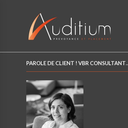
PAROLE DE CLIENT ! VBR CONSULTANT