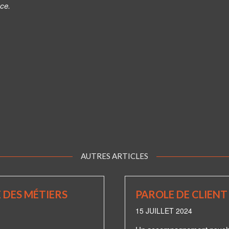
nce.
AUTRES ARTICLES
E DES MÉTIERS
PAROLE DE CLIENT
15 JUILLET 2024