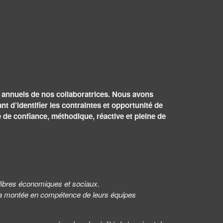
 annuels de nos collaboratrices. Nous avons
t d’identifier les contraintes et opportunité de
de confiance, méthodique, réactive et pleine de
libres économiques et sociaux.
 la montée en compétence de leurs équipes