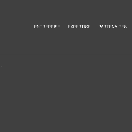
ENTREPRISE
EXPERTISE
PARTENAIRES
…