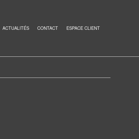
ACTUALITÉS
CONTACT
ESPACE CLIENT