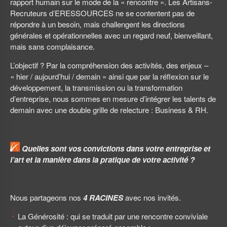
rapport humain sur le mode de la « rencontre ». Les Artisans-
Recruteurs d’ERESSOURCES ne se contentent pas de
répondre à un besoin, mais challengent les directions
générales et opérationnelles avec un regard neuf, bienveillant,
mais sans complaisance.
L’objectif ? Par la compréhension des activités, des enjeux –
« hier / aujourd’hui / demain » ainsi que par la réflexion sur le
développement, la transmission ou la transformation
d’entreprise, nous sommes en mesure d’intégrer les talents de
demain avec une double grille de relecture : Business & RH.
Quelles sont vos convictions dans votre entreprise et
l’art et la manière dans la pratique de votre activité ?
Nous partageons nos
4 RACINES
avec nos invités.
La Générosité : qui se traduit par une rencontre conviviale