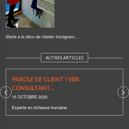
Marie à la déco de l’atelier Instagram…
AUTRES ARTICLES
PAROLE DE CLIENT ! VBR
CONSULTANT…
15 OCTOBRE 2025
Experte en richesse humaine.