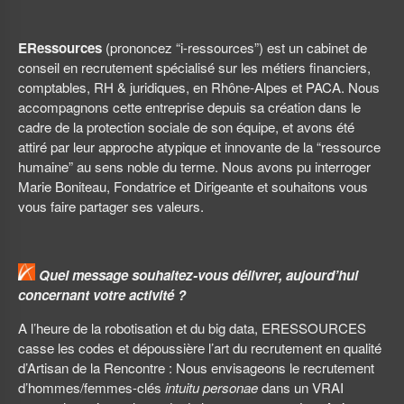
ERessources
(prononcez “i-ressources”) est un cabinet de
conseil en recrutement spécialisé sur les métiers financiers,
comptables, RH & juridiques, en Rhône-Alpes et PACA. Nous
accompagnons cette entreprise depuis sa création dans le
cadre de la protection sociale de son équipe, et avons été
attiré par leur approche atypique et innovante de la “ressource
humaine” au sens noble du terme. Nous avons pu interroger
Marie Boniteau, Fondatrice et Dirigeante et souhaitons vous
vous faire partager ses valeurs.
Quel message souhaitez-vous délivrer, aujourd’hui
concernant votre activité ?
A l’heure de la robotisation et du big data, ERESSOURCES
casse les codes et dépoussière l’art du recrutement en qualité
d’Artisan de la Rencontre : Nous envisageons le recrutement
d’hommes/femmes-clés
intuitu personae
dans un VRAI