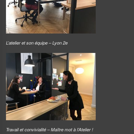
L’atelier et son équipe – Lyon 2e
Travail et convivialité – Maître mot à l’Atelier !