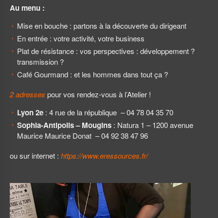
Au menu :
Mise en bouche : partons à la découverte du dirigeant
En entrée : votre activité, votre business
Plat de résistance : vos perspectives : développement ?
transmission ?
Café Gourmand : et les hommes dans tout ça ?
2 adresses
pour vos rendez-vous à l’Atelier !
Lyon 2e
: 4 rue de la république – 04 78 04 35 70
Sophia-Antipolis – Mougins
: Natura 1 – 1200 avenue
Maurice Maurice Donat – 04 92 38 47 96
ou sur internet :
https://www.eressources.fr/