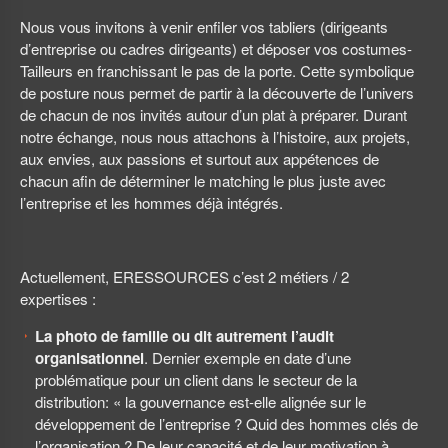
Nous vous invitons à venir enfiler vos tabliers (dirigeants
d’entreprise ou cadres dirigeants) et déposer vos costumes-
Tailleurs en franchissant le pas de la porte. Cette symbolique
de posture nous permet de partir à la découverte de l’univers
de chacun de nos invités autour d’un plat à préparer. Durant
notre échange, nous nous attachons à l’histoire, aux projets,
aux envies, aux passions et surtout aux appétences de
chacun afin de déterminer le matching le plus juste avec
l’entreprise et les hommes déjà intégrés.
Actuellement, ERESSOURCES c’est 2 métiers / 2
expertises :
La photo de famille ou dit autrement l’audit
organisationnel
. Dernier exemple en date d’une
problématique pour un client dans le secteur de la
distribution: « la gouvernance est-elle alignée sur le
développement de l’entreprise ? Quid des hommes clés de
l’organisation ? De leur capacité et de leur motivation à