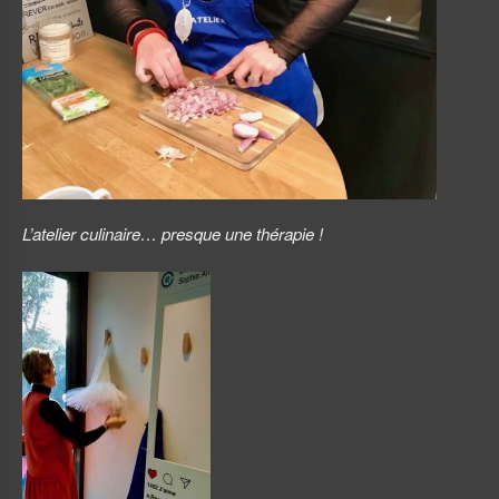
L’atelier culinaire… presque une thérapie !