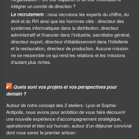
intégrer un comité de direction ?
Le recrutement
: nous recrutons les experts du chiffre, du
droit et du RH ainsi que les hommes clés : directeur des
systèmes informatiques dans la distribution, directeur
administratif et financier dans l’industrie, secrétaire général,
directeur export, directeur d’établissement dans l’hôtellerie
et la restauration, directeur de production. Aucune mission
ne se ressemble ce qui rend les relations et les missions
d’autant plus riches.
Quels sont vos projets et vos perspectives pour
demain ?
Autour de notre concept des 2 ateliers- Lyon et Sophia-
Antipolis, nous avons pour ambition de vous faire découvrir
une nouvelle expérience d’accompagnement stratégique,
opérationnel et bien sûr humain, autour d’un déjeuner convivial
dont vous serez le premier artisan :