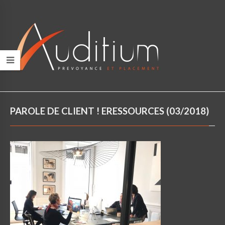
PAROLE DE CLIENT ! ERESSOURCES (03/2018)