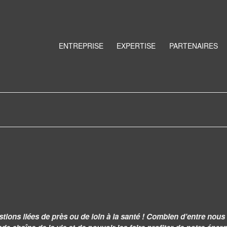
ENTREPRISE
EXPERTISE
PARTENAIRES
ns liées de près ou de loin à la santé ! Combien d’entre nous n’