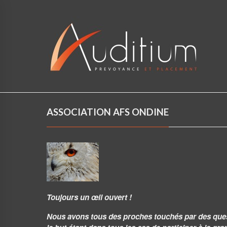
ASSOCIATION AFS ONDINE
Toujours un œil ouvert !
Nous avons tous des proches touchés par des questio