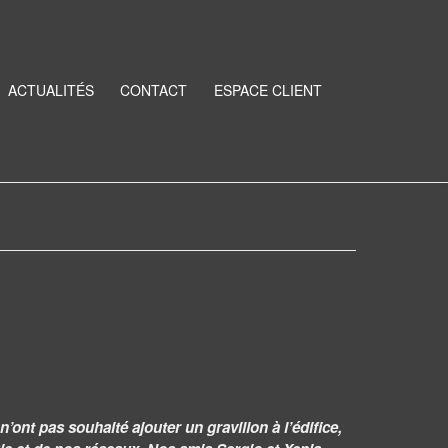
ACTUALITÉS
CONTACT
ESPACE CLIENT
ont pas souhaité ajouter un gravillon à l’édifice,