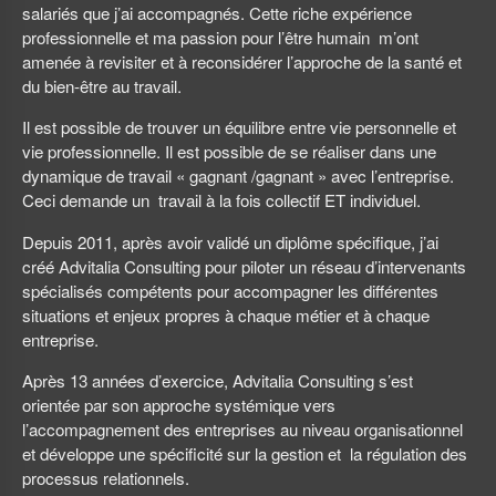
salariés que j’ai accompagnés. Cette riche expérience
professionnelle et ma passion pour l’être humain m’ont
amenée à revisiter et à reconsidérer l’approche de la santé et
du bien-être au travail.
Il est possible de trouver un équilibre entre vie personnelle et
vie professionnelle. Il est possible de se réaliser dans une
dynamique de travail « gagnant /gagnant » avec l’entreprise.
Ceci demande un travail à la fois collectif ET individuel.
Depuis 2011, après avoir validé un diplôme spécifique, j’ai
créé Advitalia Consulting pour piloter un réseau d’intervenants
spécialisés compétents pour accompagner les différentes
situations et enjeux propres à chaque métier et à chaque
entreprise.
Après 13 années d’exercice, Advitalia Consulting s’est
orientée par son approche systémique vers
l’accompagnement des entreprises au niveau organisationnel
et développe une spécificité sur la gestion et la régulation des
processus relationnels.