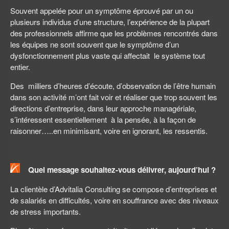
Souvent appelée pour un symptôme éprouvé par un ou
plusieurs individus d’une structure, l’expérience de la plupart
des professionnels affirme que les problèmes rencontrés dans
les équipes ne sont souvent que le symptôme d’un
dysfonctionnement plus vaste qui affectait le système tout
entier.
Des milliers d’heures d’écoute, d’observation de l’être humain
dans son activité m’ont fait voir et réaliser que trop souvent les
directions d’entreprise, dans leur approche managériale,
s’intéressent essentiellement à la pensée, à la façon de
raisonner…..en minimisant, voire en ignorant, les ressentis.
Quel message souhaitez-vous délivrer, aujourd’hui ?
La clientèle d’Advitalia Consulting se compose d’entreprises et
de salariés en difficultés, voire en souffrance avec des niveaux
de stress importants.