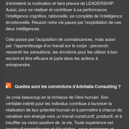
d’entretenir la motivation et faire preuve de LEADERSHIP.
Aussi, pour se réaliser et contribuer à sa performance,
l’intelligence cognitive, rationnelle, se complète de l’intelligence
émotionnelle. Réussir notre vie passe par l’exploitation de ces
deux intelligences.
Cela passe par l’acquisition de connaissances, mais aussi
par l’apprentissage d’un travail sur le corps : percevoir,
ressentir les sensations, les émotions pour les utiliser à bon
escient et être efficace et juste dans les actions à
entreprendre.
Quelles sont les convictions d’Advitalia Consulting ?
Je crois beaucoup en la richesse de l’être humain. Son
véritable intérêt pour les individus contribue à favoriser la
réalisation de leur potentiel humain et à permettre à chacun de
canaliser son énergie vers un travail constructif, productif, et à
insuffler sa vision positive de la vie. Toute expérience est
source d’apprentissage et d’évolution, nous apprenons et