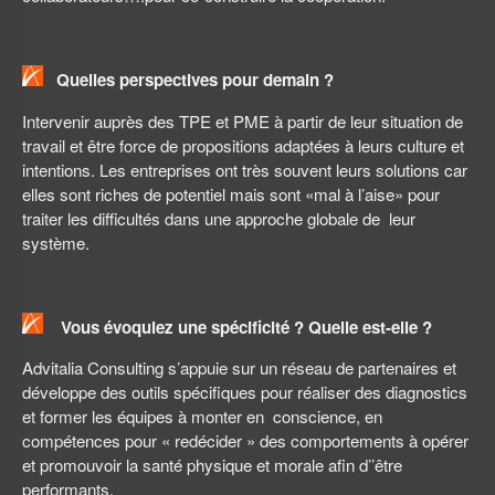
Quelles perspectives pour demain ?
Intervenir auprès des TPE et PME à partir de leur situation de
travail et être force de propositions adaptées à leurs culture et
intentions. Les entreprises ont très souvent leurs solutions car
elles sont riches de potentiel mais sont «mal à l’aise» pour
traiter les difficultés dans une approche globale de leur
système.
Vous évoquiez une spécificité ? Quelle est-elle ?
Advitalia Consulting s’appuie sur un réseau de partenaires et
développe des outils spécifiques pour réaliser des diagnostics
et former les équipes à monter en conscience, en
compétences pour « redécider » des comportements à opérer
et promouvoir la santé physique et morale afin d’’être
performants.