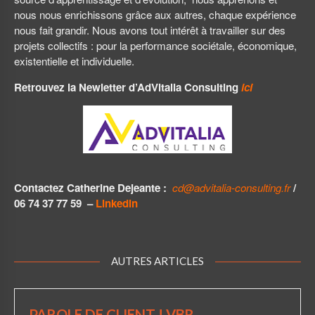
nous nous enrichissons grâce aux autres, chaque expérience
nous fait grandir. Nous avons tout intérêt à travailler sur des
projets collectifs : pour la performance sociétale, économique,
existentielle et individuelle.
Retrouvez la Newletter d’AdVitalia Consulting
ici
Contactez Catherine Dejeante :
cd@advitalia-consulting.fr
/
06 74 37 77 59 –
Linkedin
AUTRES ARTICLES
PAROLE DE CLIENT ! VBR