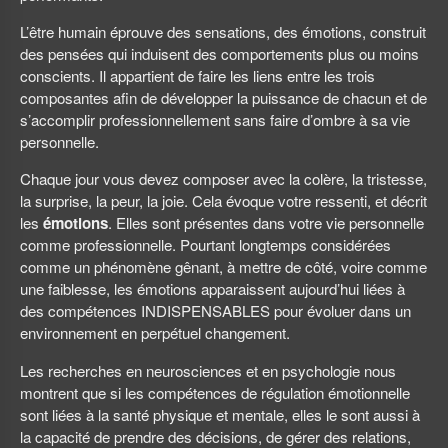
L’être humain éprouve des sensations, des émotions, construit
des pensées qui induisent des comportements plus ou moins
conscients. Il appartient de faire les liens entre les trois
composantes afin de développer la puissance de chacun et de
s’accomplir professionnellement sans faire d’ombre à sa vie
personnelle.
Chaque jour vous devez composer avec la colère, la tristesse,
la surprise, la peur, la joie. Cela évoque votre ressenti, et décrit
les
émotions
. Elles sont présentes dans votre vie personnelle
comme professionnelle. Pourtant longtemps considérées
comme un phénomène gênant, à mettre de côté, voire comme
une faiblesse, les émotions apparaissent aujourd’hui liées à
des compétences INDISPENSABLES pour évoluer dans un
environnement en perpétuel changement.
Les recherches en neurosciences et en psychologie nous
montrent que si les compétences de régulation émotionnelle
sont liées à la santé physique et mentale, elles le sont aussi à
la capacité de prendre des décisions, de gérer des relations,