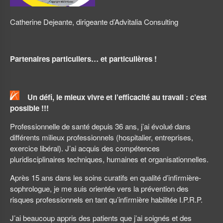
Catherine Dejeante, dirigeante d’Advitalia Consulting
Partenaires particuliers… et particulières !
Un défi, le mieux vivre et l’efficacité au travail : c’est
possible !!!
Professionnelle de santé depuis 36 ans, j’ai évolué dans
différents milieux professionnels (hospitalier, entreprises,
exercice libéral). J’ai acquis des compétences
pluridisciplinaires techniques, humaines et organisationnelles.
Après 15 ans dans les soins curatifs en qualité d’infirmière-
sophrologue, je me suis orientée vers la prévention des
risques professionnels en tant qu’infirmière habilitée I.P.R.P.
J’ai beaucoup appris des patients que j’ai soignés et des