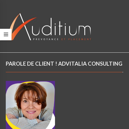
PAROLE DE CLIENT ! ADVITALIA CONSULTING