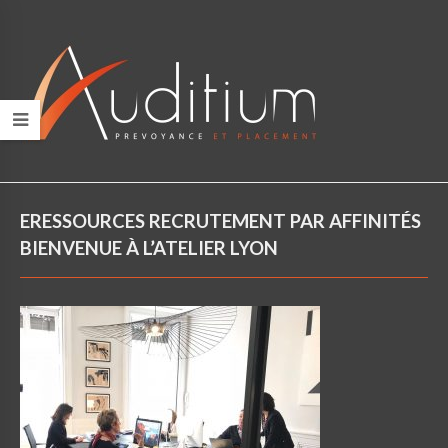
ERESSOURCES RECRUTEMENT PAR AFFINITÉS
BIENVENUE À L’ATELIER LYON