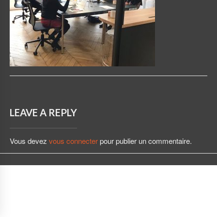
LEAVE A REPLY
Vous devez
vous connecter
pour publier un commentaire.