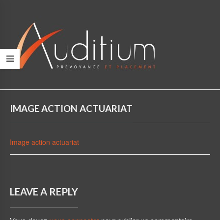
IMAGE ACTION ACTUARIAT
Image action actuariat
LEAVE A REPLY