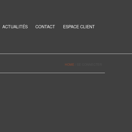
ACTUALITÉS
CONTACT
ESPACE CLIENT
HOME
/
SE CONNECTER