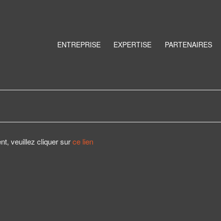
ENTREPRISE
EXPERTISE
PARTENAIRES
 veuillez cliquer sur
ce lien