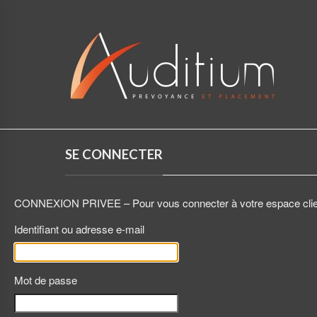
SE CONNECTER
CONNEXION PRIVEE – Pour vous connecter à votre espace client,
Identifiant ou adresse e-mail
Mot de passe