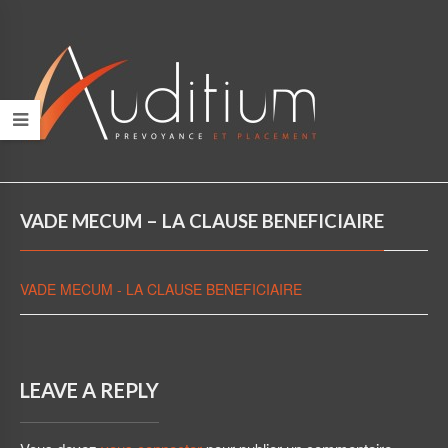
VADE MECUM – LA CLAUSE BENEFICIAIRE
VADE MECUM - LA CLAUSE BENEFICIAIRE
LEAVE A REPLY