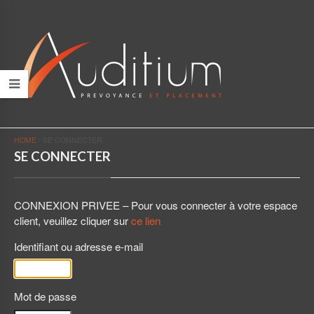
HOME
/
SE CONNECTER
SE CONNECTER
CONNEXION PRIVEE – Pour vous connecter à votre espace
client, veuillez cliquer sur
ce lien
Identifiant ou adresse e-mail
Mot de passe