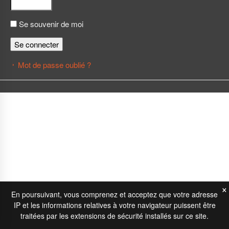
Se souvenir de moi
Se connecter
Mot de passe oublié ?
×
En poursuivant, vous comprenez et acceptez que votre adresse
IP et les informations relatives à votre navigateur puissent être
traitées par les extensions de sécurité installés sur ce site.