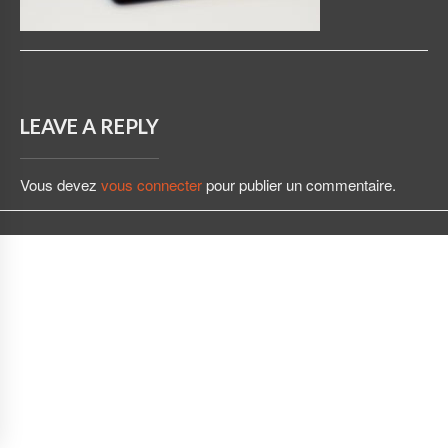
LEAVE A REPLY
Vous devez
vous connecter
pour publier un commentaire.