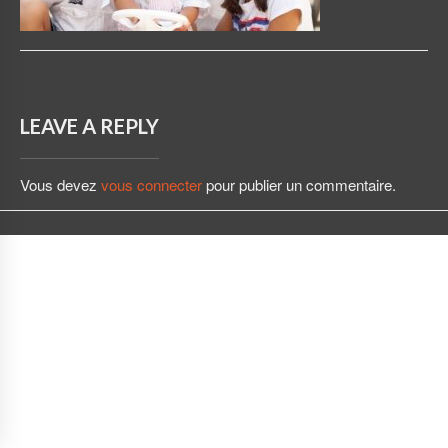
LEAVE A REPLY
Vous devez
vous connecter
pour publier un commentaire.