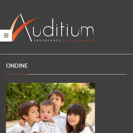
ONDINE