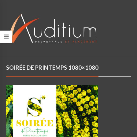
SOIRÉE DE PRINTEMPS 1080×1080