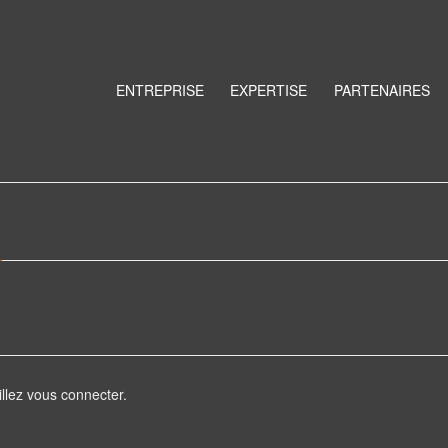
ENTREPRISE
EXPERTISE
PARTENAIRES
5
illez vous connecter.