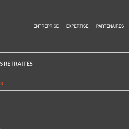
ENTREPRISE
EXPERTISE
PARTENAIRES
S RETRAITES
ES