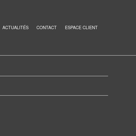
ACTUALITÉS
CONTACT
ESPACE CLIENT