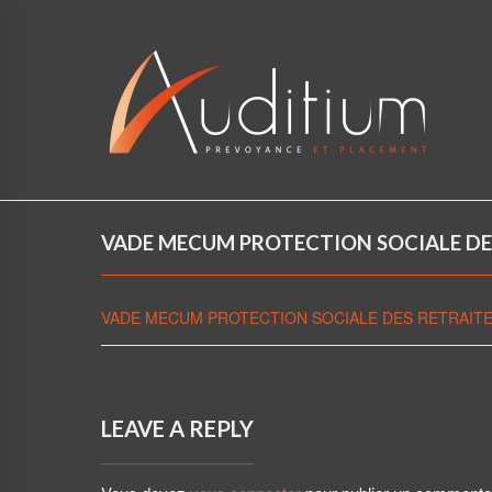
VADE MECUM PROTECTION SOCIALE DE
VADE MECUM PROTECTION SOCIALE DES RETRAIT
LEAVE A REPLY