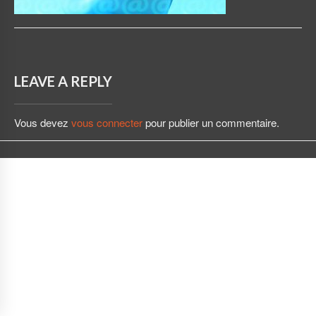
LEAVE A REPLY
Vous devez
vous connecter
pour publier un commentaire.