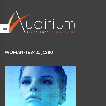
WOMAN-163425_1280