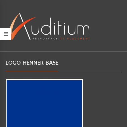
LOGO-HENNER-BASE