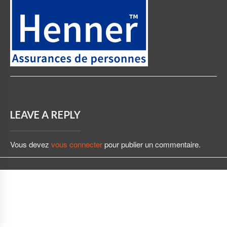
LEAVE A REPLY
Vous devez
vous connecter
pour publier un commentaire.