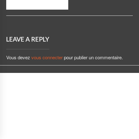
LEAVE A REPLY
Vous devez
vous connecter
pour publier un commentaire.