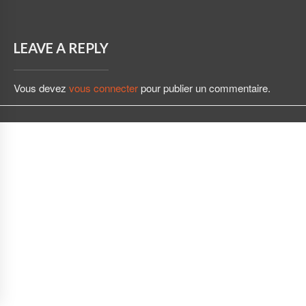
LEAVE A REPLY
Vous devez
vous connecter
pour publier un commentaire.