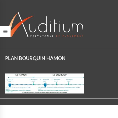
PLAN BOURQUIN HAMON