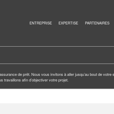
ENTREPRISE
EXPERTISE
PARTENAIRES
 assurance de prêt. Nous vous invitons à aller jusqu’au bout de votre
travaillons afin d’objectiver votre projet.