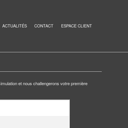
ACTUALITÉS
CONTACT
ESPACE CLIENT
 simulation et nous challengerons votre première