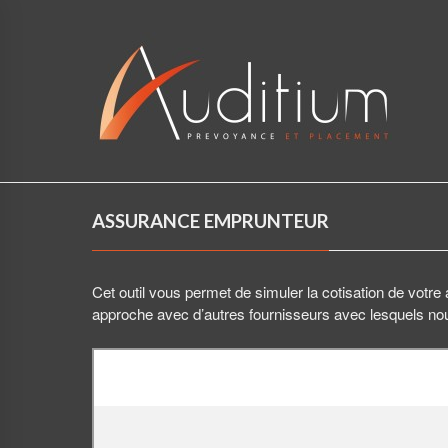
ASSURANCE EMPRUNTEUR
Cet outil vous permet de simuler la cotisation de votre
approche avec d’autres fournisseurs avec lesquels nous 