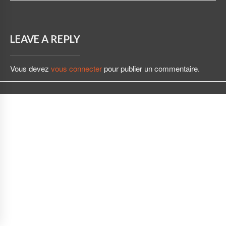
LEAVE A REPLY
Vous devez
vous connecter
pour publier un commentaire.