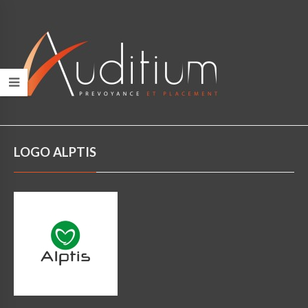
LOGO ALPTIS