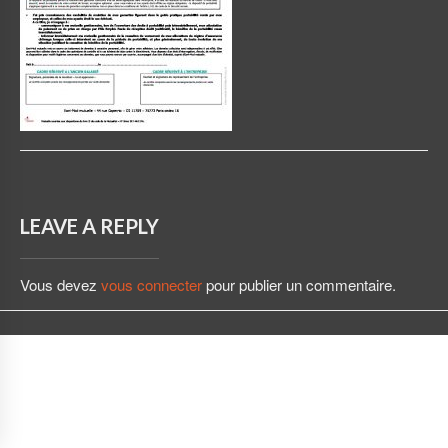
LEAVE A REPLY
Vous devez
vous connecter
pour publier un commentaire.