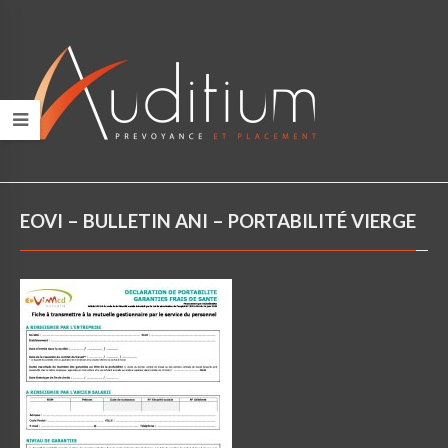
EOVI – BULLETIN ANI – PORTABILITÉ VIERGE