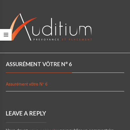
ASSURÉMENT VÔTRE N° 6
Assurément vôtre N° 6
LEAVE A REPLY