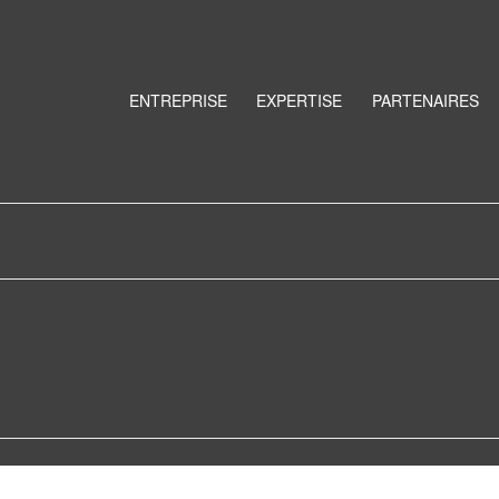
ENTREPRISE
EXPERTISE
PARTENAIRES