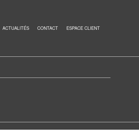
ACTUALITÉS
CONTACT
ESPACE CLIENT