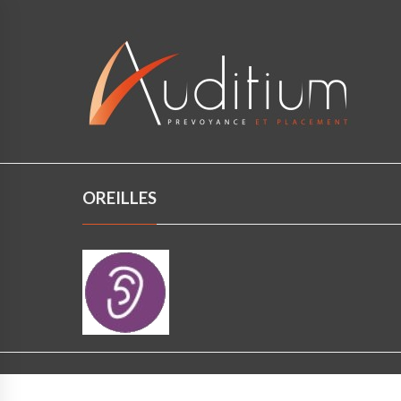
OREILLES