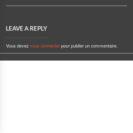
LEAVE A REPLY
Vous devez
vous connecter
pour publier un commentaire.