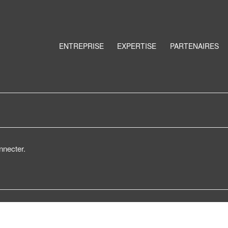
ENTREPRISE
EXPERTISE
PARTENAIRES
nnecter.