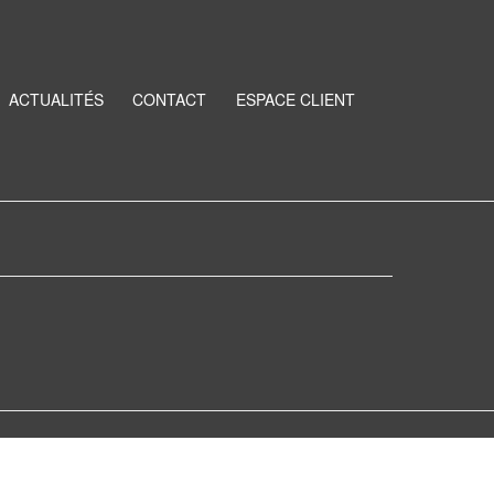
ACTUALITÉS
CONTACT
ESPACE CLIENT