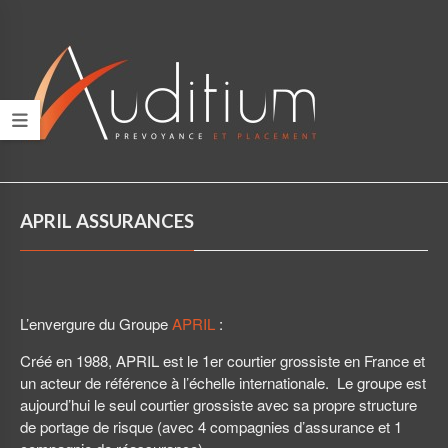
APRIL ASSURANCES
L’envergure du Groupe
APRIL
:
Créé en 1988, APRIL est le 1er courtier grossiste en France et
un acteur de référence à l’échelle internationale. Le groupe est
aujourd’hui le seul courtier grossiste avec sa propre structure
de portage de risque (avec 4 compagnies d’assurance et 1