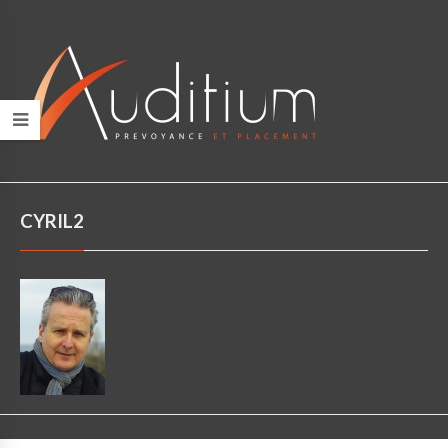
CYRIL2