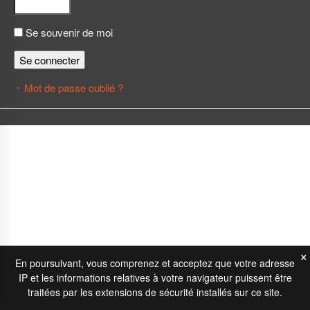
Se souvenir de moi
Se connecter
Mot de passe oublié ?
×
En poursuivant, vous comprenez et acceptez que votre adresse
IP et les informations relatives à votre navigateur puissent être
traitées par les extensions de sécurité installés sur ce site.