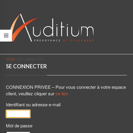
HOME
/
SE CONNECTER
SE CONNECTER
CONNEXION PRIVEE – Pour vous connecter à votre espace
client, veuillez cliquer sur
ce lien
Identifiant ou adresse e-mail
Mot de passe