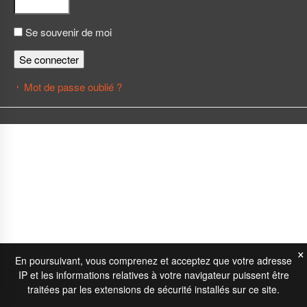
Se souvenir de moi
Se connecter
Mot de passe oublié ?
×
En poursuivant, vous comprenez et acceptez que votre adresse
IP et les informations relatives à votre navigateur puissent être
traitées par les extensions de sécurité installés sur ce site.