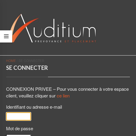
HOME
/
SE CONNECTER
SE CONNECTER
CONNEXION PRIVEE – Pour vous connecter à votre espace
client, veuillez cliquer sur
ce lien
Identifiant ou adresse e-mail
Mot de passe