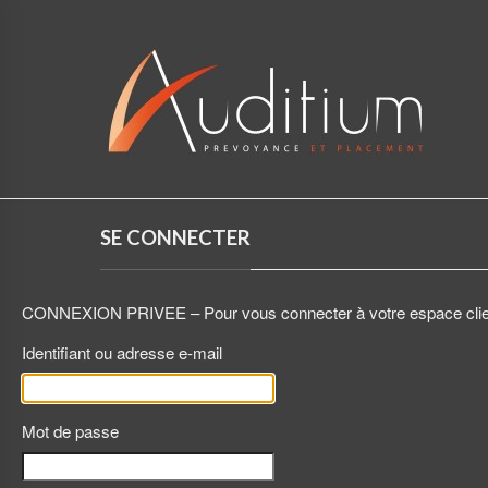
SE CONNECTER
CONNEXION PRIVEE – Pour vous connecter à votre espace client,
Identifiant ou adresse e-mail
Mot de passe