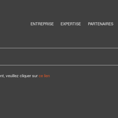
ENTREPRISE
EXPERTISE
PARTENAIRES
 veuillez cliquer sur
ce lien