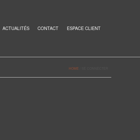
ACTUALITÉS
CONTACT
ESPACE CLIENT
HOME
/
SE CONNECTER